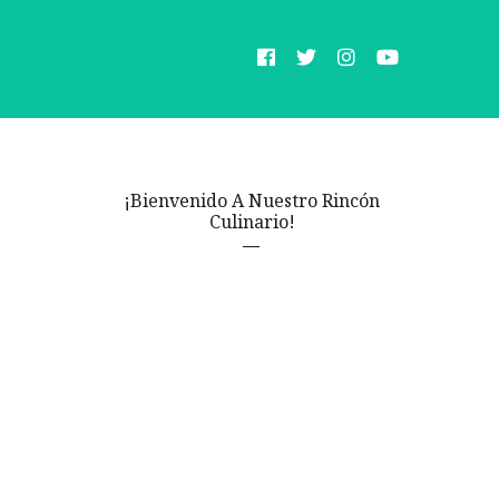
¡Bienvenido A Nuestro Rincón
Culinario!