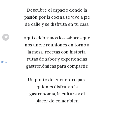
Descubre el espacio donde la
pasión por la cocina se vive a pie
de calle y se disfruta en tu casa.
Aquí celebramos los sabores que
nos unen: reuniones en torno a
la mesa, recetas con historia,
rutas de sabor y experiencias
chez
gastronómicas para compartir.
Un punto de encuentro para
quienes disfrutan la
gastronomía, la cultura y el
placer de comer bien