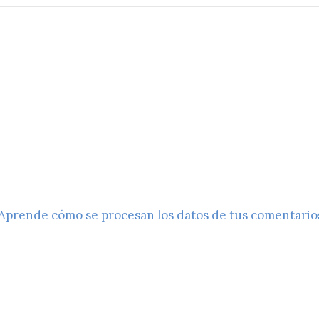
Aprende cómo se procesan los datos de tus comentario