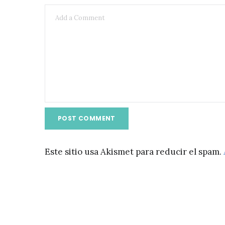
Este sitio usa Akismet para reducir el spam.